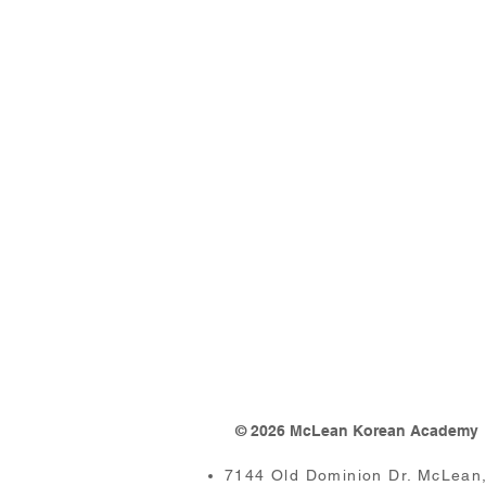
© 2026 McLean Korean Academy
7144 Old Dominion Dr. McLean