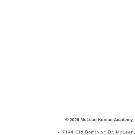
© 2026 McLean Korean Academy
7144 Old Dominion Dr. McLean