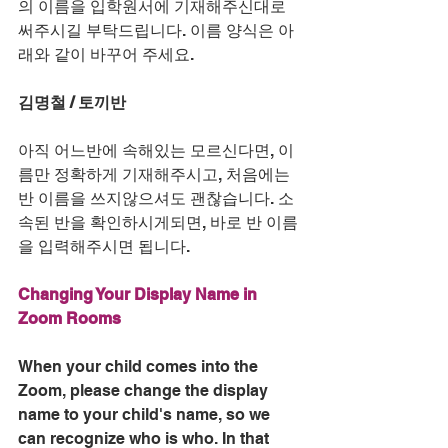
의 이름을 입학원서에 기재해주신대로 
써주시길 부탁드립니다. 이름 양식은 아
래와 같이 바꾸어 주세요.
김명철 / 토끼반
아직 어느반에 속해있는 모르신다면, 이
름만 정확하게 기재해주시고, 처음에는 
반 이름을 쓰지않으셔도 괜찮습니다. 소
속된 반을 확인하시게되면, 바로 반 이름
을 입력해주시면 됩니다. 
Changing Your Display Name in 
Zoom Rooms
When your child comes into the 
Zoom, please change the display 
name to your child's name, so we 
can recognize who is who. In that 