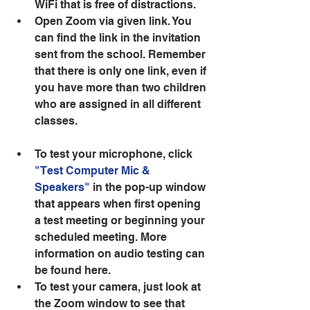
WiFi that is free of distractions.  
Open Zoom via given link. You 
can find the link in the invitation 
sent from the school. Remember 
that there is only one link, even if 
you have more than two children 
who are assigned in all different 
classes. 
To test your microphone, click 
"Test Computer Mic & 
Speakers"
 in the pop-up window 
that appears when first opening 
a test meeting or beginning your 
scheduled meeting. More 
information on audio testing can 
be found here.  
To test your camera, just look at 
the Zoom window to see that 