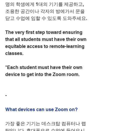
명의 학생에게 1대의 기기를 제공하고, 
조용한 공간이나 각자의 방에가서 문을 
닫고 수업에 임할 수 있도록 도와주세요. 
The very first step toward ensuring 
that all students must have their own 
equitable access to remote-learning 
classes.
*Each student must have their own 
device to get into the Zoom room.
-
What devices can use Zoom on?
가장 좋은 기기는 데스크탑 컴퓨터나 랩
탑입니다. 휴대폰으로 수업에 들어오시