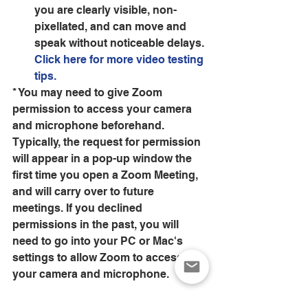
you are clearly visible, non-
pixellated, and can move and 
speak without noticeable delays. 
Click here for more video testing 
tips.
* You may need to give Zoom 
permission to access your camera 
and microphone beforehand. 
Typically, the request for permission 
will appear in a pop-up window the 
first time you open a Zoom Meeting, 
and will carry over to future 
meetings. If you declined 
permissions in the past, you will 
need to go into your PC or Mac's 
settings to allow Zoom to access 
your camera and microphone.