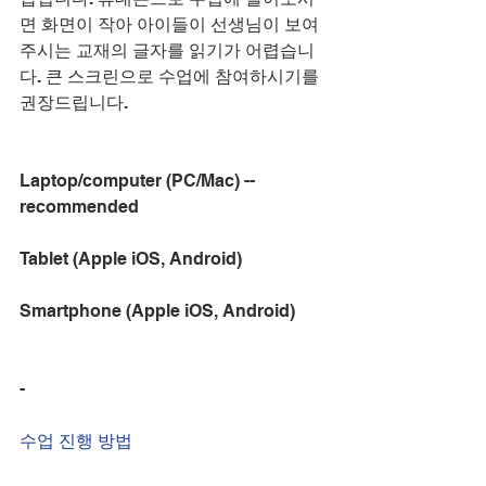
면 화면이 작아 아이들이 선생님이 보여
주시는 교재의 글자를 읽기가 어렵습니
다. 큰 스크린으로 수업에 참여하시기를 
권장드립니다.
Laptop/computer (PC/Mac) -- 
recommended
Tablet (Apple iOS, Android)
Smartphone (Apple iOS, Android)
- 
수업 진행 방법