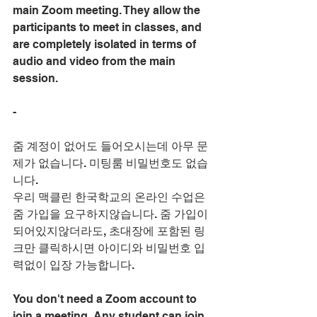
main Zoom meeting. They allow the 
participants to meet in classes, and 
are completely isolated in terms of 
audio and video from the main 
session.
-
줌 계정이 없어도 들어오시는데 아무 문
제가 없습니다. 미팅룸 비밀번호도 없습
니다. 
우리 맥클린 한국학교의 온라인 수업은 
줌 가입을 요구하지않습니다. 줌 가입이 
되어있지않더라도, 초대장에 포함된 링
크만 클릭하시면 아이디와 비밀번호 입
력없이 입장 가능합니다.  
You don't need a Zoom account to 
join a meeting. Any student can join 