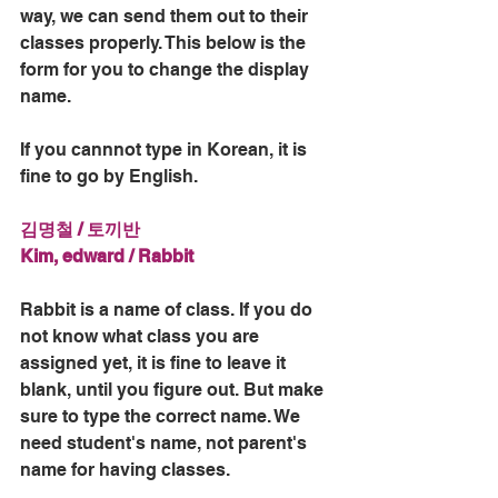
way, we can send them out to their 
classes properly. This below is the 
form for you to change the display 
name.  
If you cannnot type in Korean, it is 
fine to go by English.
김명철 / 토끼반
Kim, edward / Rabbit
Rabbit is a name of class. If you do 
not know what class you are 
assigned yet, it is fine to leave it 
blank, until you figure out. But make 
sure to type the correct name. We 
need student's name, not parent's 
name for having classes. 