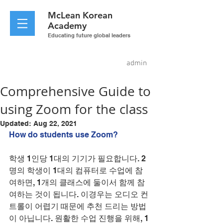
McLean
Korean
Academy
Educating future global leaders
admin
Comprehensive Guide to
using Zoom for the class
Updated:
Aug 22, 2021
How do students use Zoom?
학생 1인당 1대의 기기가 필요합니다. 2
명의 학생이 1대의 컴퓨터로 수업에 참
여하면, 1개의 클래스에 둘이서 함께 참
여하는 것이 됩니다. 이경우는 오디오 컨
트롤이 어렵기 때문에 추천 드리는 방법
이 아닙니다. 원활한 수업 진행을 위해, 1