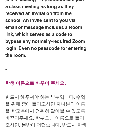
a class meeting as long as they 
received an invitation from the 
school. An invite sent to you via 
email or message includes a Room 
link, which serves as a code to 
bypass any normally-required Zoom 
login. Even no passcode for entering 
the room. 
- 
학생 이름으로 바꾸어 주세요.
반드시 해주셔야 하는 부분입니다. 수업
을 위해 줌에 들어오시면 자녀분의 이름
을 학교측에서 정확히 알아볼 수 있도록 
바꾸어주세요. 학부모님 이름으로 들어
오시면, 분반이 어렵습니다. 반드시 학생