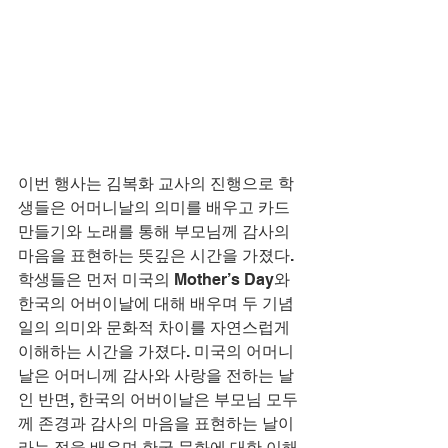
이번 행사는 김복화 교사의 진행으로 학
생들은 어머니날의 의미를 배우고 카드 
만들기와 노래를 통해 부모님께 감사의 
마음을 표현하는 뜻깊은 시간을 가졌다. 
학생들은 먼저 미국의 Mother’s Day와 
한국의 어버이날에 대해 배우며 두 기념
일의 의미와 문화적 차이를 자연스럽게 
이해하는 시간을 가졌다. 미국의 어머니
날은 어머니께 감사와 사랑을 전하는 날
인 반면, 한국의 어버이날은 부모님 모두
께 존경과 감사의 마음을 표현하는 날이
라는 점을 배우며 한국 문화에 대한 이해