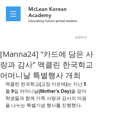
McLean
Korean
Academy
Educating future global leaders
admin
[Manna24] “카드에 담은 사
랑과 감사” 맥클린 한국학교
어머니날 특별행사 개최
맥클린 한국학교(교장 이은애)는 지난 5
월 9일 어머니날(Mother’s Day)을 맞아 
학생들과 함께 가족 사랑과 감사의 마음
을 나누는 특별기념 행사를 진행했다.