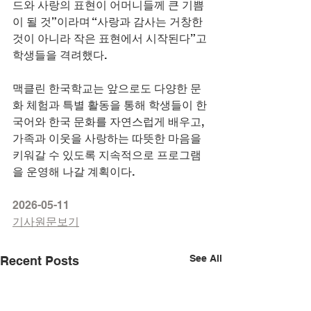
드와 사랑의 표현이 어머니들께 큰 기쁨
이 될 것”이라며 “사랑과 감사는 거창한 
것이 아니라 작은 표현에서 시작된다”고 
학생들을 격려했다.
맥클린 한국학교는 앞으로도 다양한 문
화 체험과 특별 활동을 통해 학생들이 한
국어와 한국 문화를 자연스럽게 배우고, 
가족과 이웃을 사랑하는 따뜻한 마음을 
키워갈 수 있도록 지속적으로 프로그램
을 운영해 나갈 계획이다.
2026-05-11
기사원문보기
See All
Recent Posts