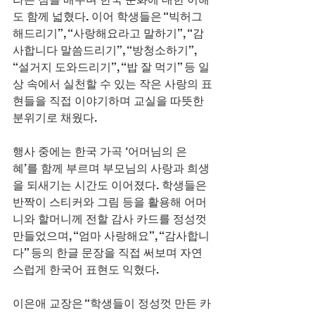
도 함께 넓혔다. 이어 학생들은 “빅허그
해드리기”, “사랑해요라고 말하기”, “감
사합니다 말씀드리기”, “방청소하기”, 
“설거지 도와드리기”, “밥 잘 먹기” 등 일
상 속에서 실천할 수 있는 작은 사랑의 표
현들을 직접 이야기하며 교실을 따뜻한 
분위기로 채웠다.
행사 중에는 한국 가곡 ‘어머님의 은
혜’를 함께 부르며 부모님의 사랑과 희생
을 되새기는 시간도 이어졌다. 학생들은 
반짝이 스티커와 그림 등을 활용해 어머
니와 할머니께 전할 감사 카드를 정성껏 
만들었으며, “엄마 사랑해요”, “감사합니
다” 등의 한글 문장을 직접 써보며 자연
스럽게 한국어 표현도 익혔다.
이은애 교장은 “학생들이 정성껏 만든 카