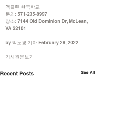
맥클린 한국학교
문의: 571-235-8997
장소: 7144 Old Dominion Dr, McLean, 
VA 22101
by 박노경 기자 February 28, 2022
기사원문보기  
See All
Recent Posts