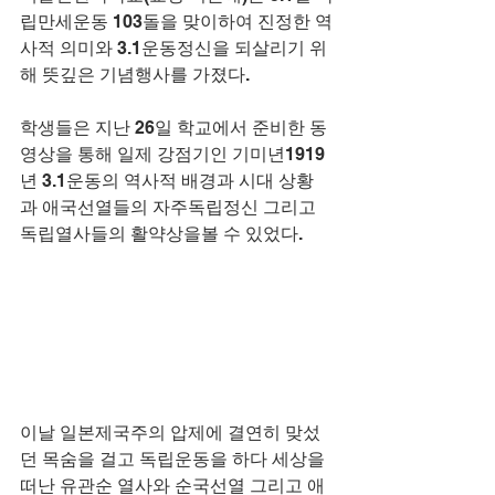
립만세운동 103돌을 맞이하여 진정한 역
사적 의미와 3.1운동정신을 되살리기 위
해 뜻깊은 기념행사를 가졌다.
학생들은 지난 26일 학교에서 준비한 동
영상을 통해 일제 강점기인 기미년1919
년 3.1운동의 역사적 배경과 시대 상황
과 애국선열들의 자주독립정신 그리고 
독립열사들의 활약상을볼 수 있었다.
이날 일본제국주의 압제에 결연히 맞섰
던 목숨을 걸고 독립운동을 하다 세상을 
떠난 유관순 열사와 순국선열 그리고 애