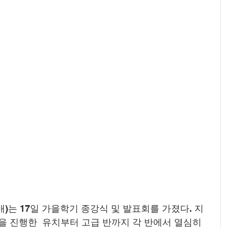
는 17일 가을학기 종강식 및 발표회를 가졌다. 지
 진행한  유치부터 고급 반까지 각 반에서 열심히 