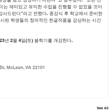
이는 재미있고 유익한 수업을 진행할 수 없었을 것이
 감사드린다”라고 전했다. 종강식 후 학교에서 준비한 
전시된 학생들의 창의적인 한글작품을 감상하는 시간
3년 2월 4일(토) 봄학기를 개강한다.
Dr, McLean, VA 22101
See All