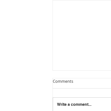
Comments
Write a comment...