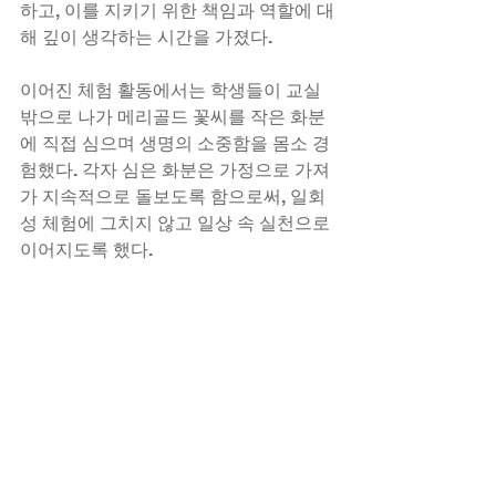
하고, 이를 지키기 위한 책임과 역할에 대
해 깊이 생각하는 시간을 가졌다.
이어진 체험 활동에서는 학생들이 교실 
밖으로 나가 메리골드 꽃씨를 작은 화분
에 직접 심으며 생명의 소중함을 몸소 경
험했다. 각자 심은 화분은 가정으로 가져
가 지속적으로 돌보도록 함으로써, 일회
성 체험에 그치지 않고 일상 속 실천으로 
이어지도록 했다.