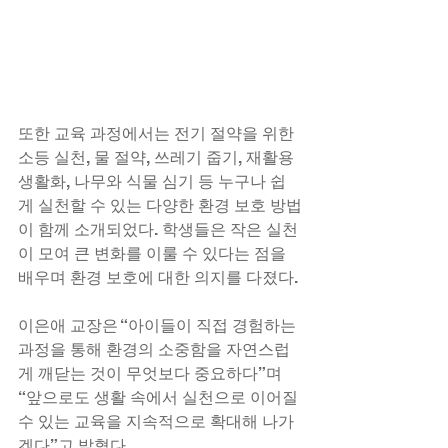
또한 교육 과정에서는 전기 절약을 위한 
소등 실천, 물 절약, 쓰레기 줍기, 재활용 
생활화, 나무와 식물 심기 등 누구나 쉽
게 실천할 수 있는 다양한 환경 보호 방법
이 함께 소개되었다. 학생들은 작은 실천
이 모여 큰 변화를 이룰 수 있다는 점을 
배우며 환경 보호에 대한 의지를 다졌다.
이은애 교장은 “아이들이 직접 경험하는 
과정을 통해 환경의 소중함을 자연스럽
게 깨닫는 것이 무엇보다 중요하다”며 
“앞으로도 생활 속에서 실천으로 이어질 
수 있는 교육을 지속적으로 확대해 나가
겠다”고 밝혔다.