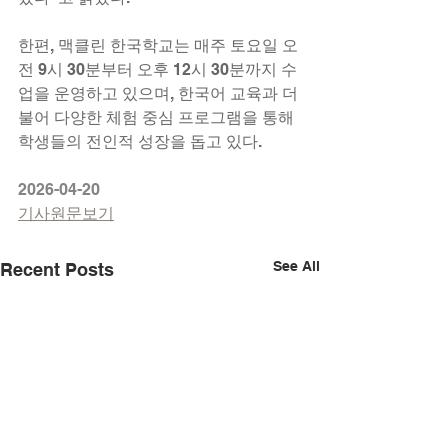
한편, 맥클린 한국학교는 매주 토요일 오
전 9시 30분부터 오후 12시 30분까지 수
업을 운영하고 있으며, 한국어 교육과 더
불어 다양한 체험 중심 프로그램을 통해 
학생들의 전인적 성장을 돕고 있다.
2026-04-20
기사원문보기
See All
Recent Posts