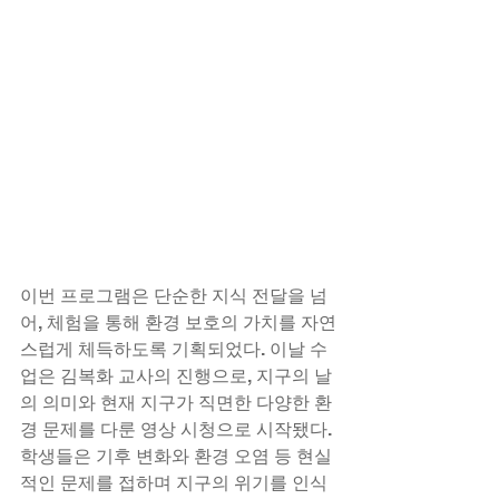
이번 프로그램은 단순한 지식 전달을 넘
어, 체험을 통해 환경 보호의 가치를 자연
스럽게 체득하도록 기획되었다. 이날 수
업은 김복화 교사의 진행으로, 지구의 날
의 의미와 현재 지구가 직면한 다양한 환
경 문제를 다룬 영상 시청으로 시작됐다. 
학생들은 기후 변화와 환경 오염 등 현실
적인 문제를 접하며 지구의 위기를 인식