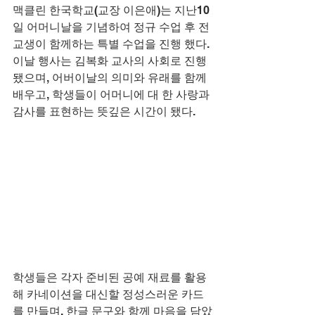
맥클린 한국학교(교장 이은애)는 지난10
일 어머니날을 기념하여 정규 수업 후 전
교생이 함께하는 특별 수업을 진행 했다. 
이날 행사는 김복화 교사의 사회로 진행
됐으며, 어버이날의 의미와 유래를 함께 
배우고, 학생들이 어머니에 대 한 사랑과 
감사를 표현하는 뜻깊은 시간이 됐다.
학생들은 각자 준비된 공예 재료를 활용
해 카네이션을 대신할 정성스러운 카드
를 만들며, 한글 문구와 함께 마음을 담았