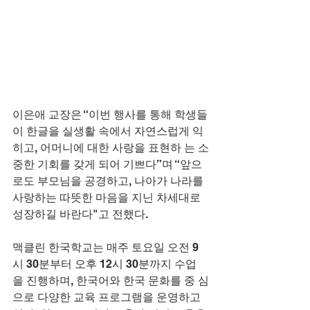
이은애 교장은 “이번 행사를 통해 학생들
이 한글을 실생활 속에서 자연스럽게 익
히고, 어머니에 대한 사랑을 표현하 는 소
중한 기회를 갖게 되어 기쁘다”며 “앞으
로도 부모님을 공경하고, 나아가 나라를 
사랑하는 따뜻한 마음을 지닌 차세대로 
성장하길 바란다"고 전했다.
맥클린 한국학교는 매주 토요일 오전 9
시 30분부터 오후 12시 30분까지 수업
을 진행하며, 한국어와 한국 문화를 중 심
으로 다양한 교육 프로그램을 운영하고 