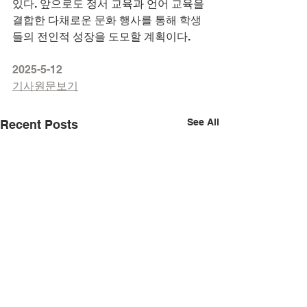
있다. 앞으로도 정서 교육과 언어 교육을 
결합한 다채로운 문화 행사를 통해 학생
들의 전인적 성장을 도모할 계획이다.
2025-5-12
기사원문보기
See All
Recent Posts