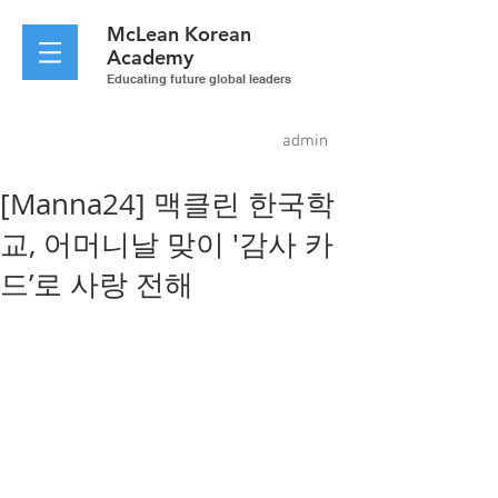
McLean
Korean
Academy
Educating future global leaders
admin
[Manna24] 맥클린 한국학
교, 어머니날 맞이 '감사 카
드’로 사랑 전해