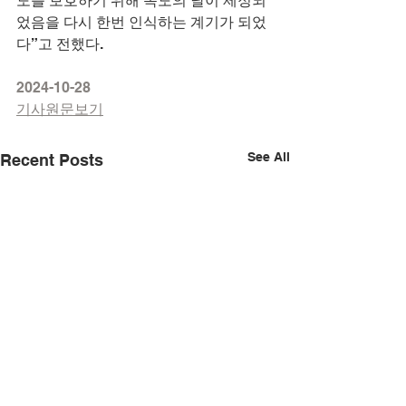
도를 보호하기 위해 독도의 날이 제정되
었음을 다시 한번 인식하는 계기가 되었
다”고 전했다.
2024-10-28
기사원문보기
See All
Recent Posts