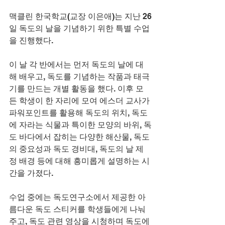
맥클린 한국학교(교장 이은애)는 지난 26
일 독도의 날을 기념하기 위한 특별 수업
을 진행했다.
이 날 각 반에서는 먼저 독도의 날에 대
해 배우고, 독도를 기념하는 작품과 태극
기를 만드는 개별 활동을 했다. 이후 모
든 학생이 한 자리에 모여 에스더 교사가 
파워포인트를 활용해 독도의 위치, 독도
에 자라는 식물과 특이한 모양의 바위, 독
도 바다에서 잡히는 다양한 해산물, 독도
의 중요성과 독도 경비대, 독도의 날 제
정 배경 등에 대해 흥미롭게 설명하는 시
간을 가졌다.
수업 중에는 독도연구소에서 제공한 아
름다운 독도 스티커를 학생들에게 나눠
주고, 독도 관련 영상을 시청하며 독도에 