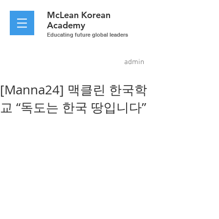
McLean
Korean
Academy
Educating future global leaders
admin
[Manna24] 맥클린 한국학
교 “독도는 한국 땅입니다”