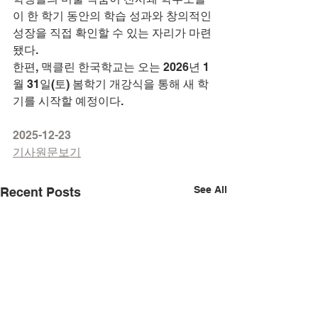
이 한 학기 동안의 학습 성과와 창의적인 
성장을 직접 확인할 수 있는 자리가 마련
됐다.
한편, 맥클린 한국학교는 오는 2026년 1
월 31일(토) 봄학기 개강식을 통해 새 학
기를 시작할 예정이다.
2025-12-23
기사원문보기
See All
Recent Posts