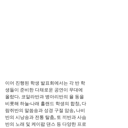
이어 진행된 학생 발표회에서는 각 반 학
생들이 준비한 다채로운 공연이 무대에 
올랐다. 코알라반과 병아리반의 율 동을 
비롯해 하늘·나래 홀랜드 학생의 합창, 다
람쥐반의 말씀송과 성경 구절 암송, 나비
반의 시낭송과 전통 탈춤, 토 끼반과 사슴
반의 노래 및 케이팝 댄스 등 다양한 프로