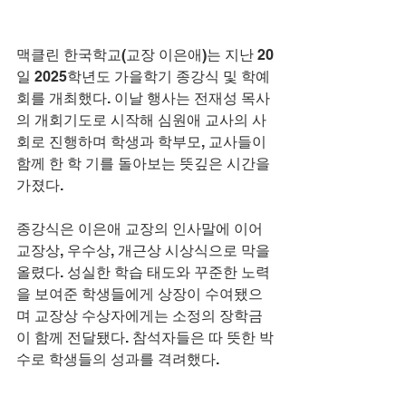
맥클린 한국학교(교장 이은애)는 지난 20
일 2025학년도 가을학기 종강식 및 학예
회를 개최했다. 이날 행사는 전재성 목사
의 개회기도로 시작해 심원애 교사의 사
회로 진행하며 학생과 학부모, 교사들이 
함께 한 학 기를 돌아보는 뜻깊은 시간을 
가졌다. 
종강식은 이은애 교장의 인사말에 이어 
교장상, 우수상, 개근상 시상식으로 막을 
올렸다. 성실한 학습 태도와 꾸준한 노력
을 보여준 학생들에게 상장이 수여됐으
며 교장상 수상자에게는 소정의 장학금
이 함께 전달됐다. 참석자들은 따 뜻한 박
수로 학생들의 성과를 격려했다.