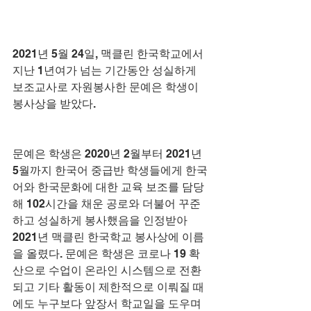
2021년 5월 24일, 맥클린 한국학교에서 
지난 1년여가 넘는 기간동안 성실하게 
보조교사로 자원봉사한 문예은 학생이 
봉사상을 받았다.
문예은 학생은 2020년 2월부터 2021년 
5월까지 한국어 중급반 학생들에게 한국
어와 한국문화에 대한 교육 보조를 담당
해 102시간을 채운 공로와 더불어 꾸준
하고 성실하게 봉사했음을 인정받아 
2021년 맥클린 한국학교 봉사상에 이름
을 올렸다. 문예은 학생은 코로나 19 확
산으로 수업이 온라인 시스템으로 전환
되고 기타 활동이 제한적으로 이뤄질 때
에도 누구보다 앞장서 학교일을 도우며 