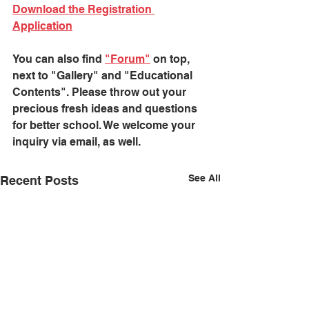
Download the Registration 
Application
You can also find 
"Forum"
 on top, 
next to "Gallery" and "Educational 
Contents". Please throw out your 
precious fresh ideas and questions 
for better school. We welcome your 
inquiry via email, as well.
See All
Recent Posts