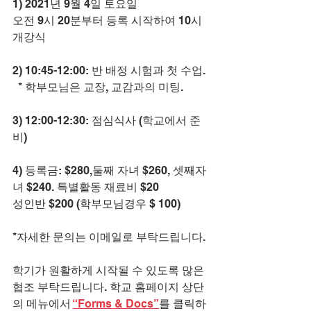
1) 2021년 9월 4일 토요일
오전 9시 20분부터 등록 시작하여 10시 
개강식
2) 10:45-12:00: 반 배정 시험과 첫 수업. 
  * 학부모님은 교장, 교감과의 미팅.
3) 12:00-12:30: 점심식사 (학교에서 준
비)
4) 등록금: $280,둘째 자녀 $260, 셋째자
녀 $240. 특별활동 재료비 $20
성인반 $200 (학부모님경우 $ 100)
*자세한 문의는 이메일로 부탁드립니다.
학기가 원활하게 시작될 수 있도록 많은 
협조 부탁드립니다. 학교 홈페이지 상단
의 메뉴에서 
“Forms & Docs”
를 클릭하