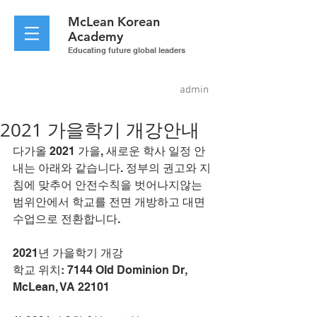
McLean
Korean
Academy
Educating future global leaders
admin
2021 가을학기 개강안내
다가올 2021 가을, 새로운 학사 일정 안
내는 아래와 같습니다. 정부의 권고와 지
침에 맞추어 안전수칙을 벗어나지않는 
범위안에서 학교를 전면 개방하고 대면
수업으로 전환합니다.
2021년 가을학기 개강
학교 위치: 7144 Old Dominion Dr, 
McLean, VA 22101