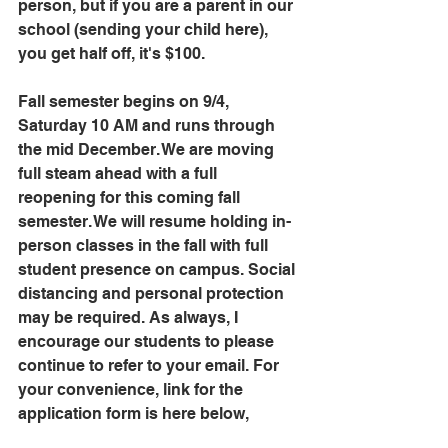
person, but if you are a parent in our 
school (sending your child here), 
you get half off, it's $100.
Fall semester begins on 9/4, 
Saturday 10 AM and runs through 
the mid December. We are moving 
full steam ahead with a full 
reopening for this coming fall 
semester. We will resume holding in-
person classes in the fall with full 
student presence on campus. Social 
distancing and personal protection 
may be required. As always, I 
encourage our students to please 
continue to refer to your email. For 
your convenience, link for the 
application form is here below,