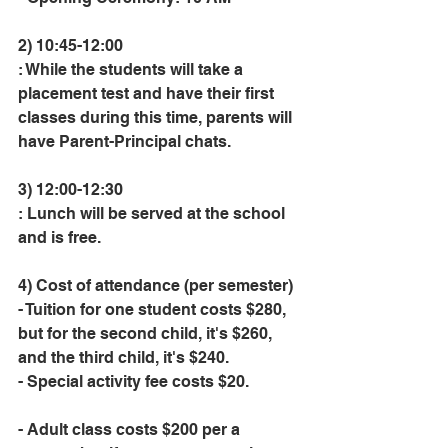
2) 10:45-12:00
: While the students will take a 
placement test and have their first 
classes during this time, parents will 
have Parent-Principal chats.
3) 12:00-12:30
: Lunch will be served at the school 
and is free.
4) Cost of attendance (per semester)
- Tuition for one student costs $280, 
but for the second child, it's $260, 
and the third child, it's $240.
- Special activity fee costs $20.
- Adult class costs $200 per a 