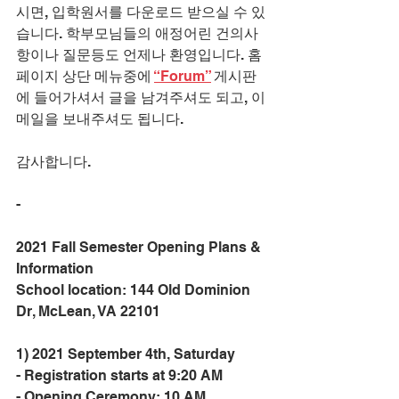
시면, 입학원서를 다운로드 받으실 수 있
습니다. 학부모님들의 애정어린 건의사
항이나 질문등도 언제나 환영입니다. 홈
페이지 상단 메뉴중에 
“Forum”
 게시판
에 들어가셔서 글을 남겨주셔도 되고, 이
메일을 보내주셔도 됩니다.
감사합니다.
-
2021 Fall Semester Opening Plans & 
Information
School location: 144 Old Dominion 
Dr, McLean, VA 22101
1) 2021 September 4th, Saturday
- Registration starts at 9:20 AM
- Opening Ceremony: 10 AM