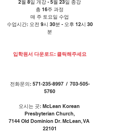
2월 8일 개강 - 5월 23일 종강
총 16주 과정
매 주 토요일 수업
수업시간: 오전 9시 30분 - 오후 12시 30
분
입학원서 다운로드: 클릭해주세요
전화문의: 571-235-8997  /  703-505-
5760
오시는 곳: McLean Korean 
Presbyterian Church,
7144 Old Dominion Dr. McLean, VA 
22101