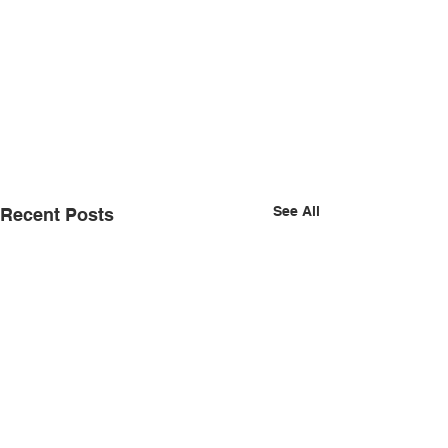
See All
Recent Posts