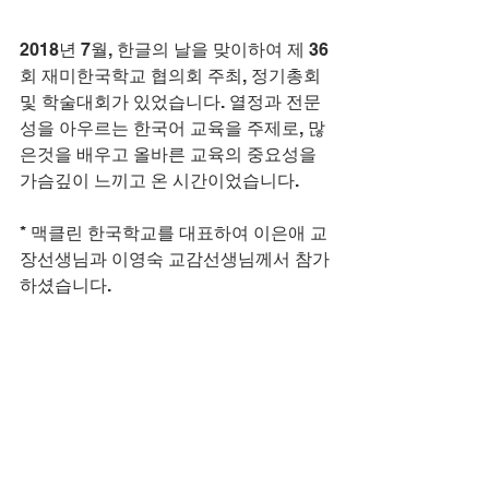
2018년 7월, 한글의 날을 맞이하여 제 36
회 재미한국학교 협의회 주최, 정기총회 
및 학술대회가 있었습니다. 열정과 전문
성을 아우르는 한국어 교육을 주제로, 많
은것을 배우고 올바른 교육의 중요성을 
가슴깊이 느끼고 온 시간이었습니다.
* 맥클린 한국학교를 대표하여 이은애 교
장선생님과 이영숙 교감선생님께서 참가
하셨습니다.