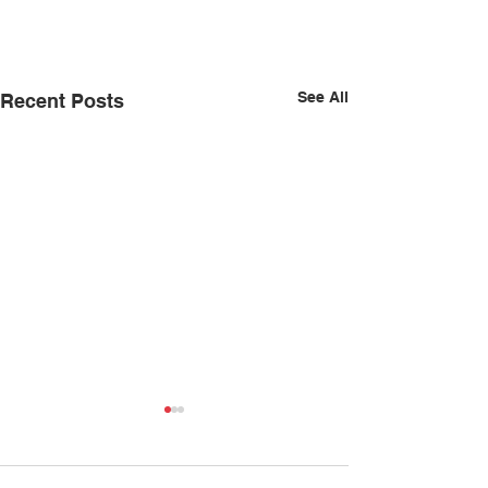
See All
Recent Posts