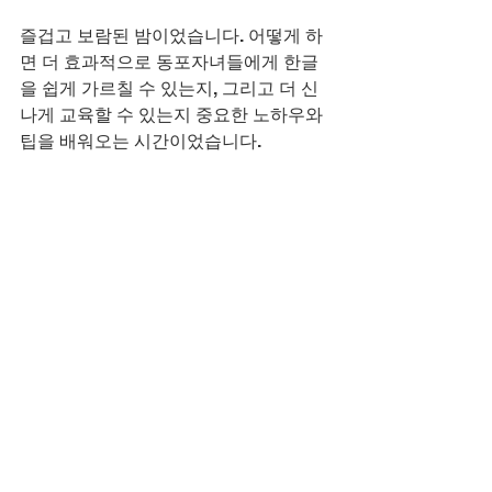
즐겁고 보람된 밤이었습니다. 어떻게 하
면 더 효과적으로 동포자녀들에게 한글
을 쉽게 가르칠 수 있는지, 그리고 더 신
나게 교육할 수 있는지 중요한 노하우와 
팁을 배워오는 시간이었습니다.