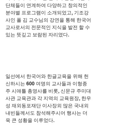
단체들이 연계하여 다양하고 창의적인 
분야별 프로그램이 소개되었고, 기조강
사인 폴 김 교수님의 강연을 통해 한국어 
교사로서의 전문적인 지식을 발전 할 수 
있는 뜻깊고 보람된 자리였다.
일선에서 한국어와 한글교육을 위해 헌
신하시는 600 여명의 교사들과 이형종 
주 시애틀 총영사를 비롯, 신문규 주미대
사관 교육관과 각 지역의 교육원장, 한우
성 재외동포재단 이사장외 많은 국내외 
내빈들께서도 참석해주시어 행사는 더
욱 큰 성황을 이루었다.