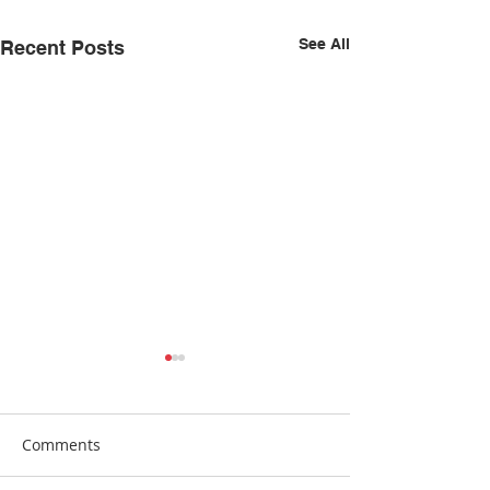
See All
Recent Posts
Comments