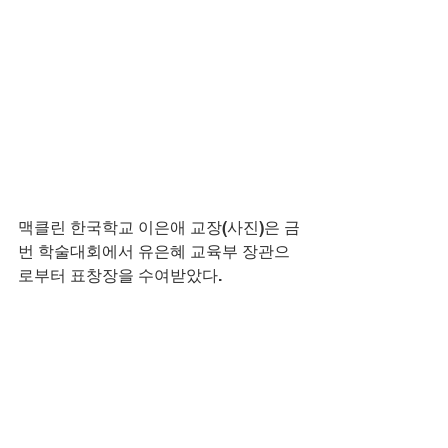
맥클린 한국학교 이은애 교장(사진)은 금
번 학술대회에서 유은혜 교육부 장관으
로부터 표창장을 수여받았다.