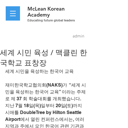
McLean
Korean
Academy
Educating future global leaders
admin
세계 시민 육성 / 맥클린 한
국학교 표창장
세계 시민을 육성하는 한국어 교육
재미한국학교협의회(NAKS)가  “세계 시
민을 육성하는 한국어 교육” 이라는 주제
로 제 37 회 학술대회를 개최했습니다. 
지난 7월 18일(목)일부터 20일(토)까지 
시애틀 DoubleTree by Hilton Seattle 
Airport에서 열린 컨퍼런스에서는, 여러 
지역과 주에서 모인 한국어 관련 기관과 