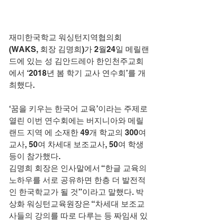
재미한국학교 워싱턴지역협의회
(WAKS, 회장 김명희)가 2월24일 메릴랜
드에 있는 성 김안드레아 한인천주교회
에서 ‘2018년 봄 학기 교사 연수회’를 개
최했다.
‘꿈을 키우는 한국어 교육’이라는 주제로 
열린 이번 연수회에는 버지니아와 메릴
랜드 지역 에 소재한 49개 학교의 300여 
교사, 50여 차세대 보조교사, 50여 학생 
등이 참가했다.
김명희 회장은 인사말에서 “한글 교육의 
노하우를 서로 공유하면 한층 더 발전적
인 한국학교가 될 것”이라고 말했다. 박
상화 워싱턴교육원장은 “차세대 보조교
사들의 강의를 따로 다루는 등 짜임새 있