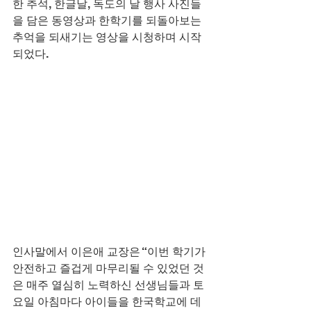
한 추석, 한글날, 독도의 날 행사 사진들
을 담은 동영상과 한학기를 되돌아보는 
추억을 되새기는 영상을 시청하며 시작
되었다.
인사말에서 이은애 교장은 “이번 학기가 
안전하고 즐겁게 마무리될 수 있었던 것
은 매주 열심히 노력하신 선생님들과 토
요일 아침마다 아이들을 한국학교에 데