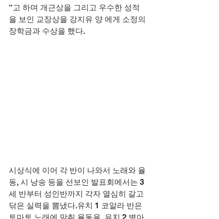
“고 하며 개근상을 그리고 우수한 성적
을 보인 교장상을 강지유 양 에게 소정의 
장학금과 수상을 했다.
시상식에 이어 각 반이 나와서 노래와 율
동, 시 낭송 등을 선보인 발표회에서는 3
세 반부터 성인반까지 각자 열심히 갈고 
닦은 실력을 뽐냈다.유치 1 코알라 반은 
토마토 노래에 맞춰 율동을, 유치 2 병아