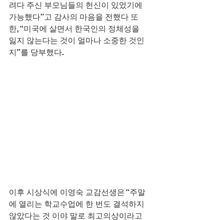
려다 주신 부모님들의 헌신이 있었기에 
가능했다”고 감사의 마음을 전했다 또
한, “미국에 살면서 한국인의 정체성을 
잃지 않는다는 것이 얼마나 소중한 것인
지”를 당부했다.
이후 시상식에 이영숙 교감선생은 “주말
에 열리는 학교수업에 한 번도 결석하지 
않았다는 것 이야 말로 최고의상이라고 