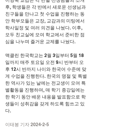
이영숙 교감은 각 반별 선생님들의 소개 
후, 학생들은 각 반에서 새로운 선생님과 
친구들을 만나고 첫 수업을 진행하는 동
안 학부모들은 교장, 교감과의 미팅에서 
학사일정 및 여러 의견을 나눴다. 이후, 
모두 친교실에 모여 학교에서 준비한 점
심을 나누며 즐거운 교제를 나눴다.
맥클린 한국학교는 2월 3일부터 5월 18
일까지 매주 토요일 오전 9시 반부터 오
후 12시 반까지 나이와 한국어 수준에 맞
게 수업을 진행한다. 한국의 명절 및 특별
한 역사가 있는 날에는 전교생이 모여 특
별활동을 진행하며, 매 학기 종강일에는 
한 학기 동안 배운 내용을 발표함으로 학
생들이 성취감을 갖게 하도록 힘쓰고 있
다.
이태봉 기자 2024-2-5