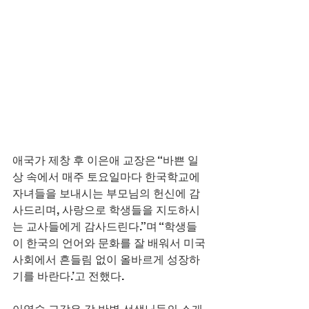
애국가 제창 후 이은애 교장은 “바쁜 일
상 속에서 매주 토요일마다 한국학교에 
자녀들을 보내시는 부모님의 헌신에 감
사드리며, 사랑으로 학생들을 지도하시
는 교사들에게 감사드린다.”며 “학생들
이 한국의 언어와 문화를 잘 배워서 미국
사회에서 흔들림 없이 올바르게 성장하
기를 바란다.’고 전했다.