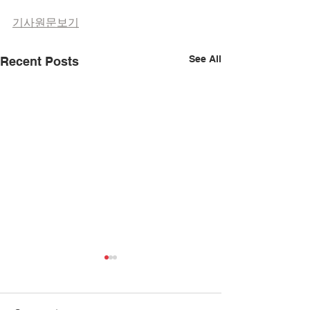
기사원문보기
See All
Recent Posts