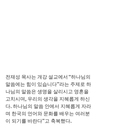
전재성 목사는 개강 설교에서 “하나님의 
말씀에는 힘이 있습니다”라는 주제로 하
나님의 말씀은 생명을 살리시고 영혼을 
고치시며, 우리의 생각을 지혜롭게 하신
다. 하나님의 말씀 안에서 지혜롭게 자라
며 한국의 언어와 문화를 배우는 여러분
이 되기를 바란다”고 축복했다.