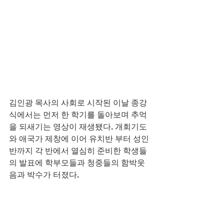
김인광 목사의 사회로 시작된 이날 종강 
식에서는 먼저 한 학기를 돌아보며 추억
을 되새기는 영상이 재생됐다. 개회기도
와 애국가 제창에 이어 유치반 부터 성인 
반까지 각 반에서 열심히 준비한 학생들
의 발표에 학부모들과 청중들의 함박웃
음과 박수가 터졌다.