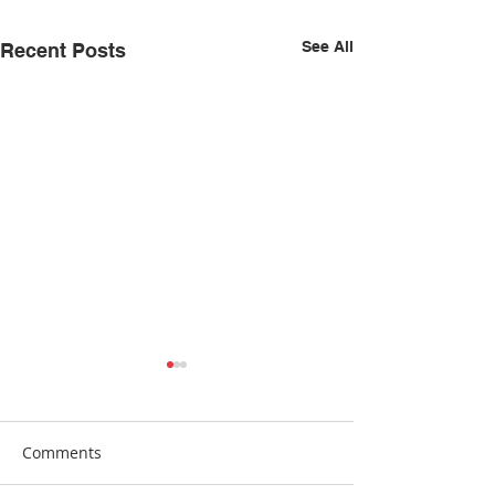
See All
Recent Posts
Comments