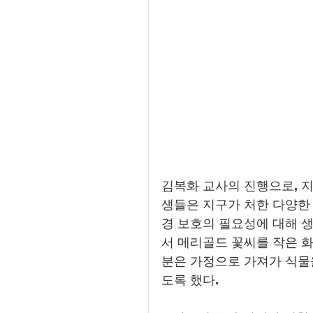
김복화 교사의 진행으로, 지
생들은 지구가 처한 다양한
경 보호의 필요성에 대해 생
서 메리골드 꽃씨를 작은 화
분은 가정으로 가져가 식물
도록 했다.