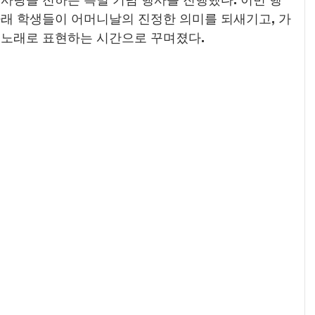
아래 학생들이 어머니날의 진정한 의미를 되새기고, 가
 노래로 표현하는 시간으로 꾸며졌다.