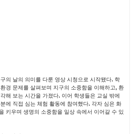
구의 날의 의미를 다룬 영상 시청으로 시작됐다. 학
 환경 문제를 살펴보며 지구의 소중함을 이해하고, 환
각해 보는 시간을 가졌다. 이어 학생들은 교실 밖에
분에 직접 심는 체험 활동에 참여했다. 각자 심은 화
을 키우며 생명의 소중함을 일상 속에서 이어갈 수 있