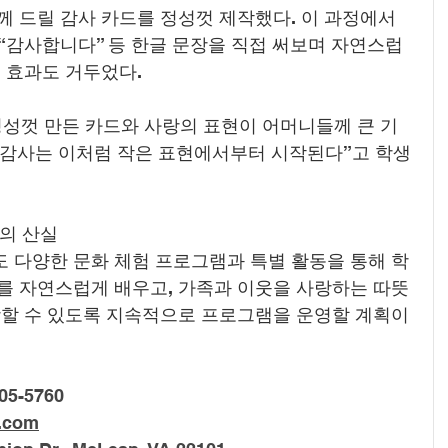
 드릴 감사 카드를 정성껏 제작했다. 이 과정에서 
 “감사합니다” 등 한글 문장을 직접 써보며 자연스럽
 효과도 거두었다.
정성껏 만든 카드와 사랑의 표현이 어머니들께 큰 기
과 감사는 이처럼 작은 표현에서부터 시작된다”고 학생
육의 산실
 다양한 문화 체험 프로그램과 특별 활동을 통해 학
를 자연스럽게 배우고, 가족과 이웃을 사랑하는 따뜻
장할 수 있도록 지속적으로 프로그램을 운영할 계획이
05-5760
.com