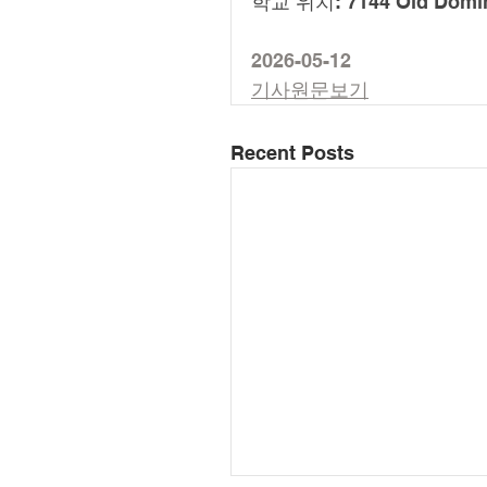
학교 위치: 7144 Old Domini
2026-05-12
기사원문보기
Recent Posts