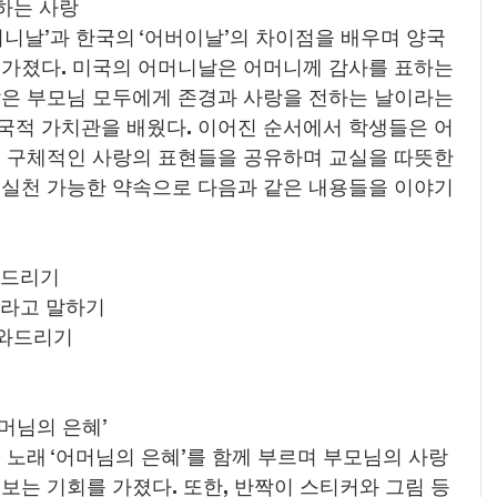
하는 사랑
 가졌다. 미국의 어머니날은 어머니께 감사를 표하는 
날은 부모님 모두에게 존경과 사랑을 전하는 날이라는 
국적 가치관을 배웠다. 이어진 순서에서 학생들은 어
는 구체적인 사랑의 표현들을 공유하며 교실을 따뜻한 
 실천 가능한 약속으로 다음과 같은 내용들을 이야기
 해드리기
다”라고 말하기
도와드리기
어머님의 은혜’
 노래 ‘어머님의 은혜’를 함께 부르며 부모님의 사랑
보는 기회를 가졌다. 또한, 반짝이 스티커와 그림 등