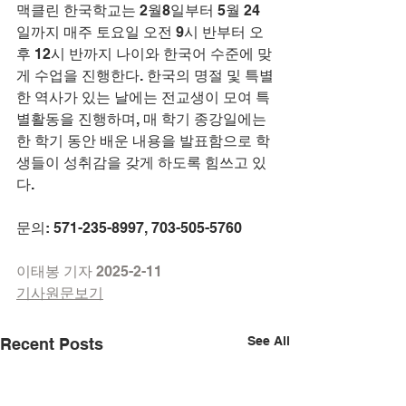
맥클린 한국학교는 2월8일부터 5월 24
일까지 매주 토요일 오전 9시 반부터 오
후 12시 반까지 나이와 한국어 수준에 맞
게 수업을 진행한다. 한국의 명절 및 특별
한 역사가 있는 날에는 전교생이 모여 특
별활동을 진행하며, 매 학기 종강일에는 
한 학기 동안 배운 내용을 발표함으로 학
생들이 성취감을 갖게 하도록 힘쓰고 있
다.
문의: 571-235-8997, 703-505-5760
이태봉 기자 2025-2-11
기사원문보기
See All
Recent Posts