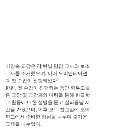
이영숙 교감은 각 반별 담임 교사와 보조 
교사를 소개했으며, 이어 오리엔테이션
과 첫 수업이 진행되었다.
한편, 첫 수업이 진행되는 동안 학부모들
은 교장 및 교감과의 미팅을 통해 한글학
교 활동에 대한 설명을 듣고 질의응답 시
간을 가졌으며, 이후 모두 친교실에 모여 
학교에서 준비한 점심을 나누며 즐거운 
교제를 나누었다.