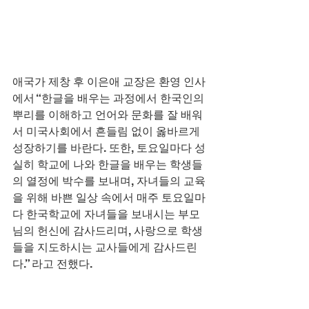
애국가 제창 후 이은애 교장은 환영 인사
에서 “한글을 배우는 과정에서 한국인의 
뿌리를 이해하고 언어와 문화를 잘 배워
서 미국사회에서 흔들림 없이 옳바르게 
성장하기를 바란다. 또한, 토요일마다 성
실히 학교에 나와 한글을 배우는 학생들
의 열정에 박수를 보내며, 자녀들의 교육
을 위해 바쁜 일상 속에서 매주 토요일마
다 한국학교에 자녀들을 보내시는 부모
님의 헌신에 감사드리며, 사랑으로 학생
들을 지도하시는 교사들에게 감사드린
다.” 라고 전했다.