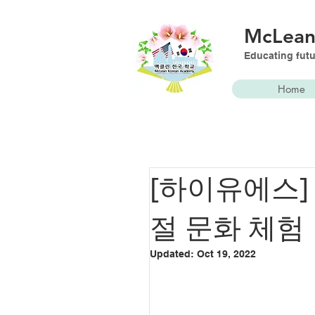
McLea
Educating futu
Home
[하이유에스]
절 문화 체험
Updated:
Oct 19, 2022