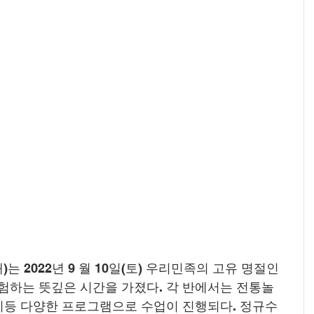
2022년 9 월 10일(토) 우리민족의 고유 명절인 
험하는 뜻깊은 시간을 가졌다. 각 반에서는 전통놀
우기등 다양한 프로그램으로 수업이 진행되다. 정규수