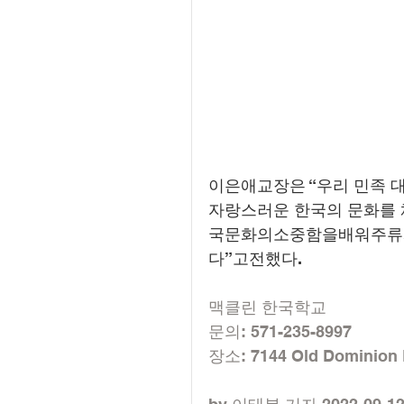
이은애교장은 “우리 민족 대
자랑스러운 한국의 문화를
국문화의소중함을배워주류사
다”고전했다.
맥클린 한국학교
문의: 571-235-8997
장소: 7144 Old Dominion 