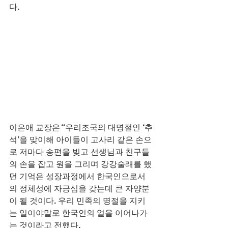
다.
이은애 교장은 “우리조국의 대명절인 ‘추
석’을 맞이해 아이들이 고사리 같은 손으
로 저마다 송편을 빚고 선생님과 친구들
의 손을 잡고 원을 그리며 강강술래를 했
던 기억은 성장과정에서 한국인으로서
의 정체성에 자긍심을 갖는데 큰 자양분
이 될 것이다. 우리 민족의 명절을 지키
는 일이야말로 한국인의 얼을 이어나가
는 것이라고 전했다.