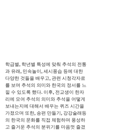
학급별, 학년별 특성에 맞춰 추석의 전통
과 유래, 민속놀이, 세시풍습 등에 대한 
다양한 것들을 배우고, 관련 시청각자료
를 보며 추석의 의미와 한국의 정서를 느
낄 수 있도록 했다. 이후, 전교생이 한자
리에 모여 추석의 의미와 추석을 어떻게 
보내는지에 대해서 배우는 퀴즈 시간을 
가졌으며 또한, 송편 만들기, 강강술래등
의 한국의 문화를 직접 체험하며 풍성하
고 즐거운 추석의 분위기를 마음껏 즐겼