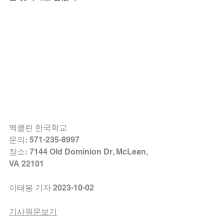
맥클린 한국학교
문의: 571-235-8997
장소: 7144 Old Dominion Dr, McLean, 
VA 22101
이태봉 기자 2023-10-02
기사원문보기