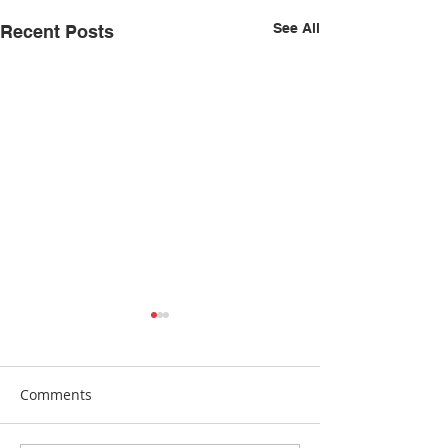
See All
Recent Posts
Comments