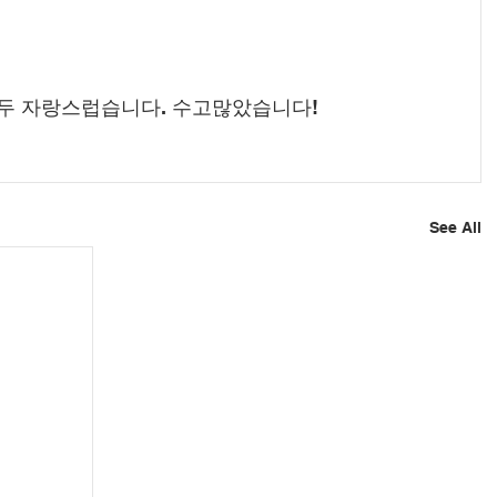
두 자랑스럽습니다. 수고많았습니다!
See All