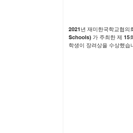
2021년 재미한국학교협의회 (WAK
Schools) 가 주최한 제
학생이 장려상을 수상했습니