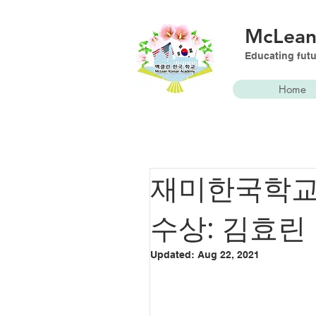
McLea
Educating futu
Home
재미한국학교
수상: 김효린
Updated:
Aug 22, 2021