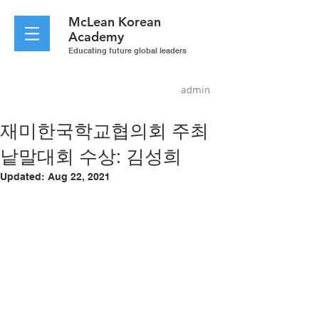
McLean
Korean
Academy
Educating future global leaders
admin
재미한국학교협의회 주최
낱말대회 수상: 김성희
Updated:
Aug 22, 2021