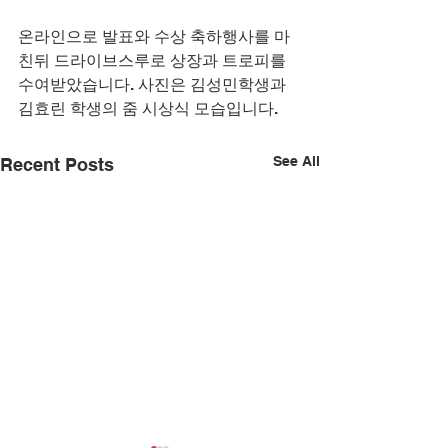
온라인으로 발표와 수상 축하행사를 마
친뒤 드라이브스루로 상장과 트로피를 
수여받았습니다. 사진은 김성민학생과 
김효린 학생의 줌 시상식 모습입니다.
See All
Recent Posts