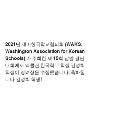
2021년 재미한국학교협의회 (WAKS: 
Washington Association for Korean 
Schools) 가 주최한 제 15회 낱말 경연
대회에서 맥클린 한국학교 학생 김성희 
학생이 장려상을 수상했습니다. 축하합
니다 김성희 학생!