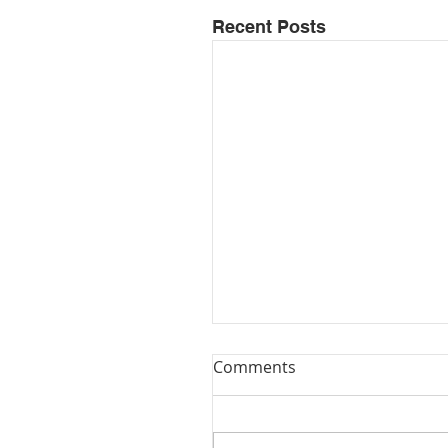
Recent Posts
Comments