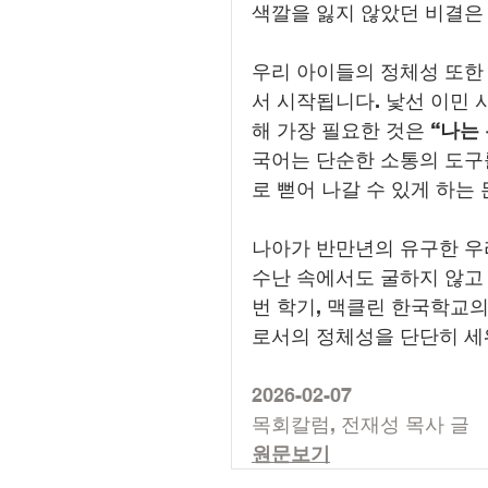
색깔을 잃지 않았던 비결은 
우리 아이들의 정체성 또한
서 시작됩니다. 낯선 이민
해 가장 필요한 것은 
“나는
국어는 단순한 소통의 도구
로 뻗어 나갈 수 있게 하는
나아가 반만년의 유구한 우
수난 속에서도 굴하지 않고
번 학기, 맥클린 한국학교
로서의 정체성을 단단히 세
2026-02-07
목회칼럼, 전재성 목사 글
원문보기