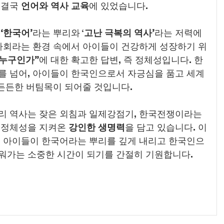
결국 
언어와 역사 교육
에 있었습니다.
 
‘한국어’
라는 뿌리와 ‘
고난 극복의 역사’
라는 저력에
 사회라는 환경 속에서 아이들이 건강하게 성장하기 위
 누구인가”
에 대한 확고한 답변, 즉 정체성입니다. 한
를 넘어, 아이들이 한국인으로서 자긍심을 품고 세계
 든든한 버팀목이 되어줄 것입니다.
리 역사는 잦은 외침과 일제강점기, 한국전쟁이라는 
 정체성을 지켜온 
강인한 생명력
을 담고 있습니다. 이
의 아이들이 한국어라는 뿌리를 깊게 내리고 한국인으
워가는 소중한 시간이 되기를 간절히 기원합니다.