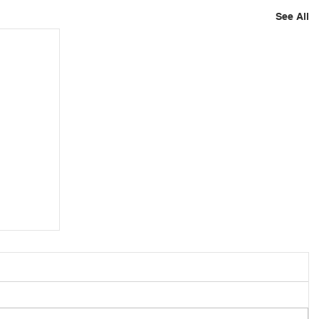
See All